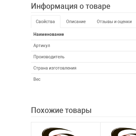
Информация о товаре
Свойства
Описание
Отзывы и оценки
Наименование
Артикул
Производитель
Страна изготовления
Вес
Похожие товары