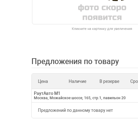
Кликните на картинку для увеличения
Предложения по товару
Цена
Наличие
В резерве
Сро
РаутАвто M1
Москва, Можайское шоссе, 165, стр.1, павильон 20
Предложений по данному товару нет